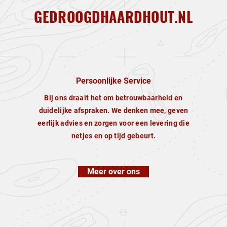
GEDROOGDHAARDHOUT.NL
Persoonlijke Service
Bij ons draait het om betrouwbaarheid en
duidelijke afspraken. We denken mee, geven
eerlijk advies en zorgen voor een levering die
netjes en op tijd gebeurt.
Meer over ons