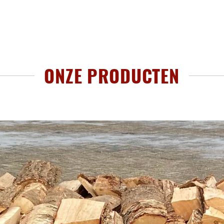
ONZE PRODUCTEN