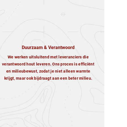
Duurzaam & Verantwoord
We werken uitsluitend met leveranciers die
verantwoord hout leveren. Ons proces is efficiënt
en milieubewust, zodat je niet alleen warmte
krijgt, maar ook bijdraagt aan een beter milieu.