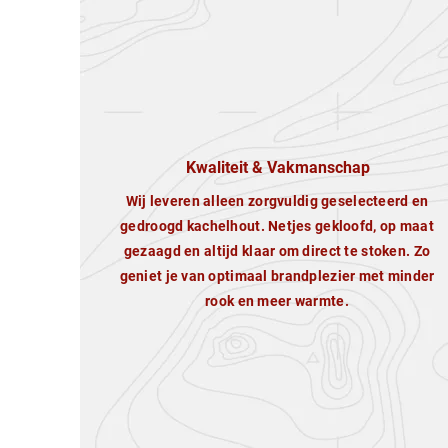
Kwaliteit & Vakmanschap
Wij leveren alleen zorgvuldig geselecteerd en
gedroogd kachelhout. Netjes gekloofd, op maat
gezaagd en altijd klaar om direct te stoken. Zo
geniet je van optimaal brandplezier met minder
rook en meer warmte.